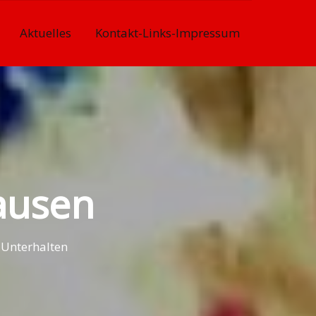
Aktuelles
Kontakt-Links-Impressum
ausen
 Unterhalten