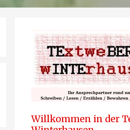
Willkommen in der T