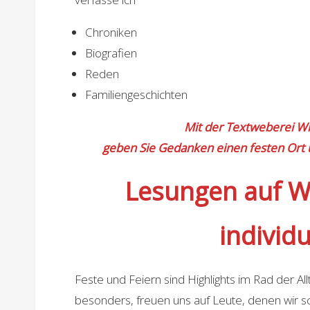
Chroniken
Biografien
Reden
Familiengeschichten
Mit der Textweberei W
geben Sie Gedanken einen festen Ort 
Lesungen auf 
individu
Feste und Feiern sind Highlights im Rad der Allt
besonders, freuen uns auf Leute, denen wir s