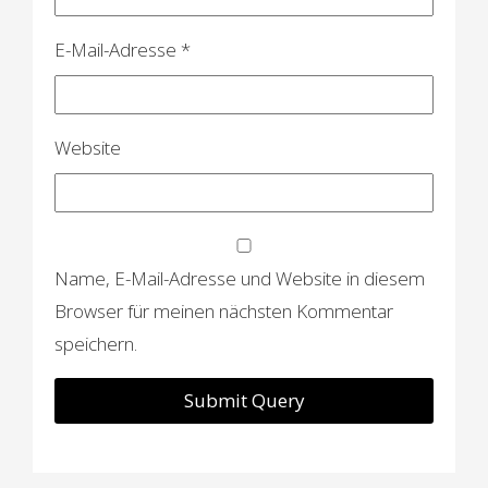
E-Mail-Adresse
*
Website
Name, E-Mail-Adresse und Website in diesem
Browser für meinen nächsten Kommentar
speichern.