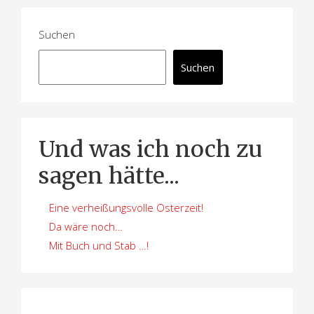
Suchen
Suchen
Und was ich noch zu
sagen hätte...
Eine verheißungsvolle Osterzeit!
Da wäre noch…
Mit Buch und Stab …!