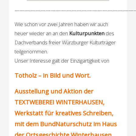
———————————————————————
Wie schon vor zwei Jahren haben wir auch
heuer wieder an an den
Kulturpunkten
des
Dachverbands freier Würzburger Kulturträger
teilgenommen.
Unser Interesse galt der Einzigartigkeit von
Totholz – in Bild und Wort.
Ausstellung und Aktion der
TEXTWEBEREI WINTERHAUSEN,
Werkstatt für kreatives Schreiben,
mit dem BundNaturschutz im Haus
der Ortsgeschichte Winterhausen