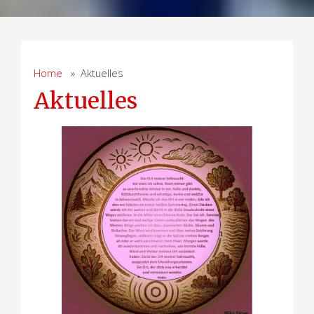
Home
» Aktuelles
Aktuelles