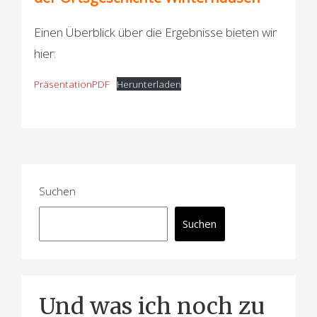
Einen Überblick über die Ergebnisse bieten wir
hier:
PräsentationPDF
Herunterladen
Suchen
Suchen
Und was ich noch zu